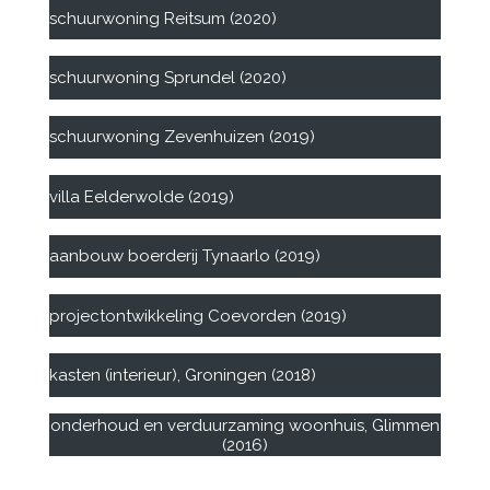
schuurwoning Reitsum (2020)
schuurwoning Sprundel (2020)
schuurwoning Zevenhuizen (2019)
villa Eelderwolde (2019)
aanbouw boerderij Tynaarlo (2019)
projectontwikkeling Coevorden (2019)
kasten (interieur), Groningen (2018)
onderhoud en verduurzaming woonhuis, Glimmen
(2016)