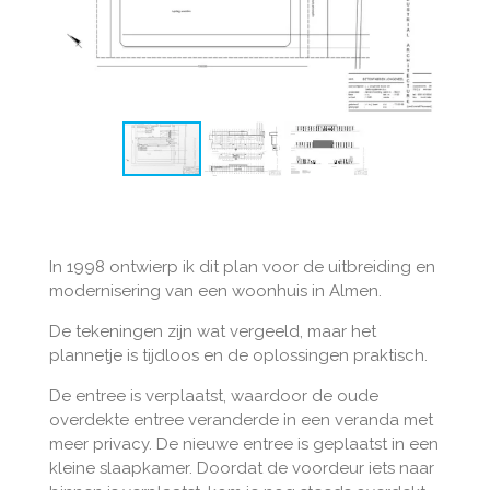
In 1998 ontwierp ik dit plan voor de uitbreiding en
modernisering van een woonhuis in Almen.
De tekeningen zijn wat vergeeld, maar het
plannetje is tijdloos en de oplossingen praktisch.
De entree is verplaatst, waardoor de oude
overdekte entree veranderde in een veranda met
meer privacy. De nieuwe entree is geplaatst in een
kleine slaapkamer. Doordat de voordeur iets naar