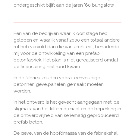
ondergeschikt blijft aan de jaren '60 bungalow.
Eén van de bedrijven waar ik ooit stage heb
gelopen en waar ik vanaf 2000 een totaal andere
rol heb vervuld dan die van architect, benaderde
mij voor de ontwikkeling van een prefab
betonfabriek. Het plan is niet gerealiseerd omdat
de financiering niet rond kwam.
In de fabriek zouden vooral eenvoudige
betonnen gevelpanelen gemaakt moeten
worden.
In het ontwerp is het gevecht aangegaan met 'de
stigma's' van het kille materiaal en de beperking in
de ontwerpvrijheid van seriematig geproduceerd
prefab beton.
De gevel van de hoofdmassa van de fabriekshal